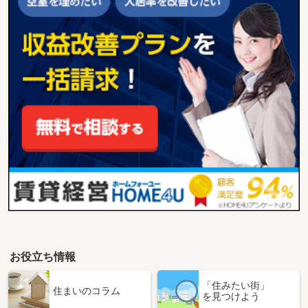
お役立ち情報
「住みたい街」
住まいのコラム
を見つけよう