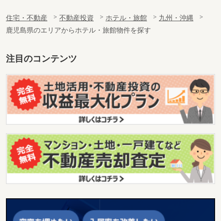
住宅・不動産
不動産投資
ホテル・旅館
九州・沖縄
鹿児島県のエリアからホテル・旅館物件を探す
注目のコンテンツ