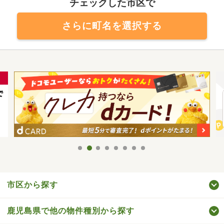
チェックした市区で
さらに町名を選択する
市区から探す
鹿児島県で他の物件種別から探す