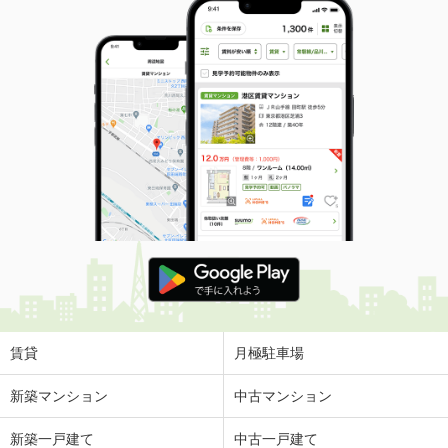
賃貸
月極駐車場
新築マンション
中古マンション
新築一戸建て
中古一戸建て