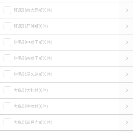
肝属郡南大隅町
(0件)
肝属郡肝付町
(0件)
熊毛郡中種子町
(0件)
熊毛郡南種子町
(0件)
熊毛郡屋久島町
(0件)
大島郡大和村
(0件)
大島郡宇検村
(0件)
大島郡瀬戸内町
(0件)