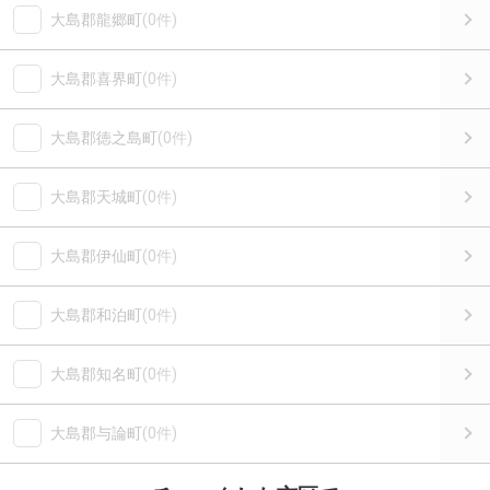
大島郡龍郷町
(0件)
大島郡喜界町
(0件)
大島郡徳之島町
(0件)
大島郡天城町
(0件)
大島郡伊仙町
(0件)
大島郡和泊町
(0件)
大島郡知名町
(0件)
大島郡与論町
(0件)