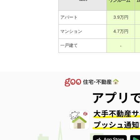
ワンルーム
1
アパート
3.9万円
マンション
4.7万円
一戸建て
-