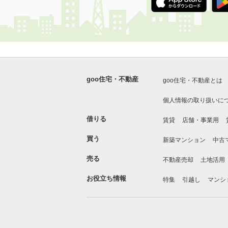
goo住宅・不動産
goo住宅・不動産とは
個人情報の取り扱いに
借りる
賃貸
店舗・事業用
買う
新築マンション
中古
売る
不動産売却
土地活用
お役立ち情報
特集
引越し
マンシ