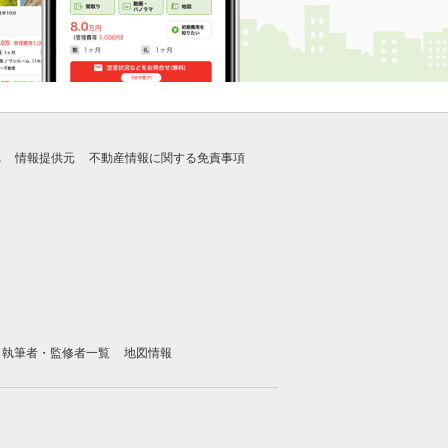
れ
情報提供元
不動産情報に関する免責事項
執筆者・監修者一覧
地図情報