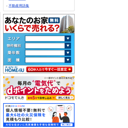
不動産用語集