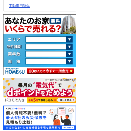
不動産用語集