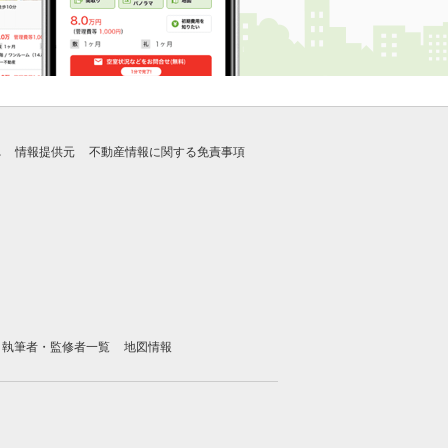
れ
情報提供元
不動産情報に関する免責事項
執筆者・監修者一覧
地図情報