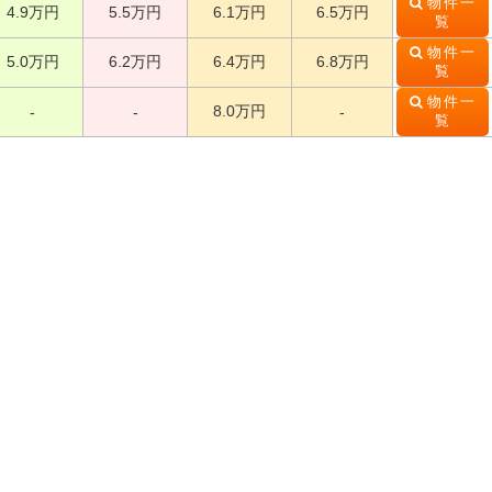
物件一
4.9万円
5.5万円
6.1万円
6.5万円
覧
物件一
5.0万円
6.2万円
6.4万円
6.8万円
覧
物件一
8.0万円
-
-
-
覧