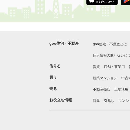
goo住宅・不動産
goo住宅・不動産とは
個人情報の取り扱いに
借りる
賃貸
店舗・事業用
買う
新築マンション
中古
売る
不動産売却
土地活用
お役立ち情報
特集
引越し
マンシ