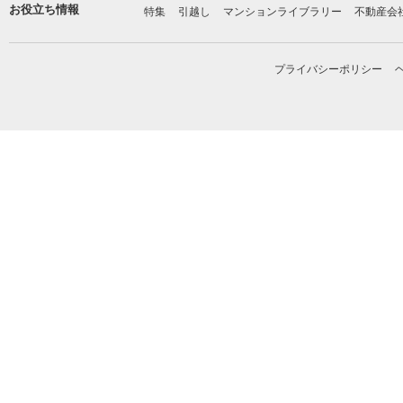
お役立ち情報
特集
引越し
マンションライブラリー
不動産会
プライバシーポリシー