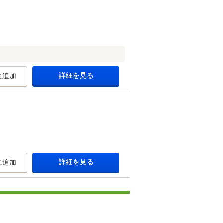
詳細を見る
に追加
詳細を見る
に追加