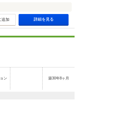
詳細を見る
に追加
ョン
築30年8ヶ月