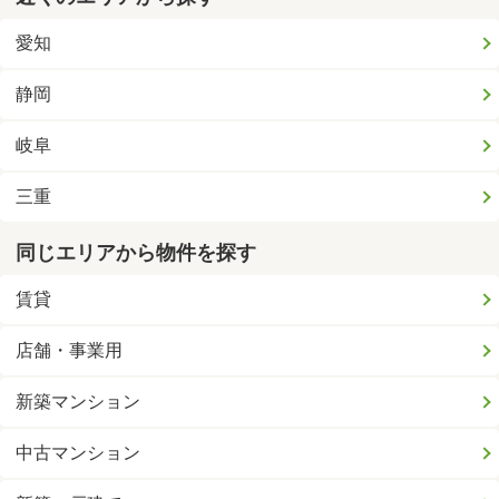
愛知
静岡
岐阜
三重
同じエリアから物件を探す
賃貸
店舗・事業用
新築マンション
中古マンション