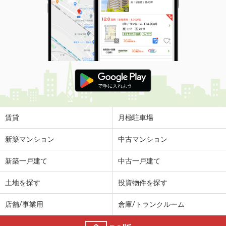
賃貸
月極駐車場
新築マンション
中古マンション
新築一戸建て
中古一戸建て
土地を探す
投資物件を探す
店舗/事業用
倉庫/トランクルーム