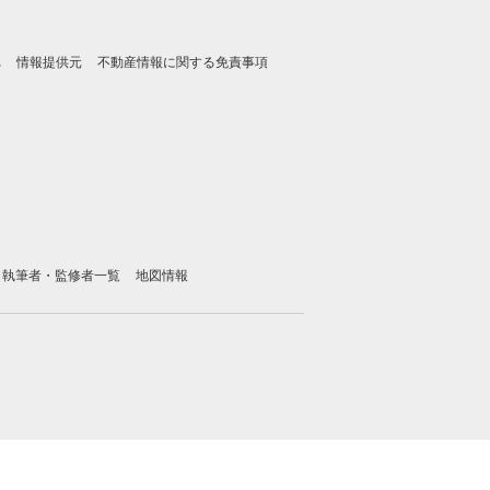
れ
情報提供元
不動産情報に関する免責事項
執筆者・監修者一覧
地図情報