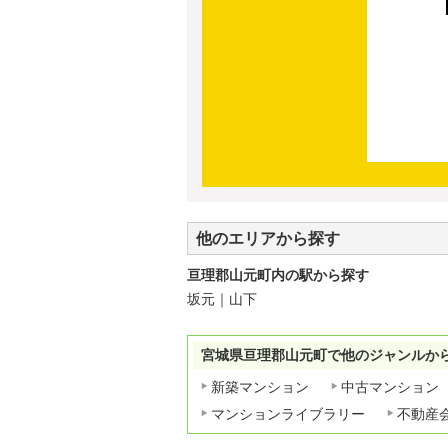
他のエリアから探す
亘理郡山元町内の駅から探す
坂元
｜
山下
宮城県亘理郡山元町で他のジャンルか
新築マンション
中古マンション
マンションライブラリー
不動産