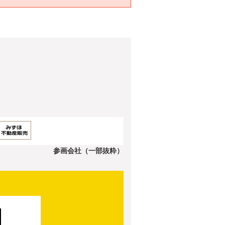
参画会社（一部抜粋）