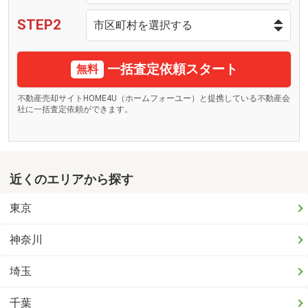
STEP2
一括査定依頼スタート
無料
不動産売却サイトHOME4U（ホームフォーユー）と提携している不動産会
社に一括査定依頼ができます。
近くのエリアから探す
東京
神奈川
埼玉
千葉