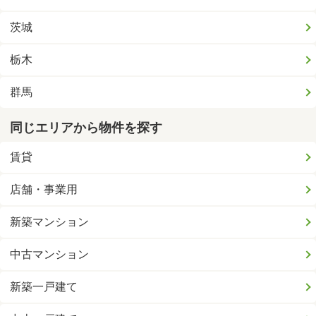
茨城
栃木
群馬
同じエリアから物件を探す
賃貸
店舗・事業用
新築マンション
中古マンション
新築一戸建て