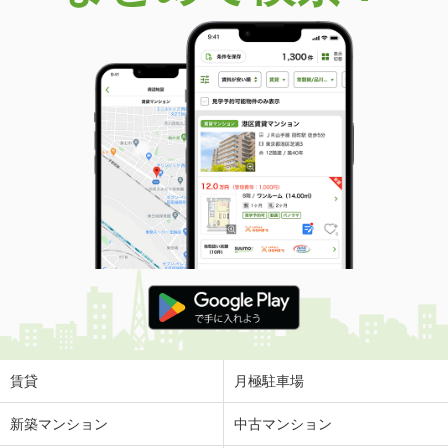
賃貸
月極駐車場
新築マンション
中古マンション