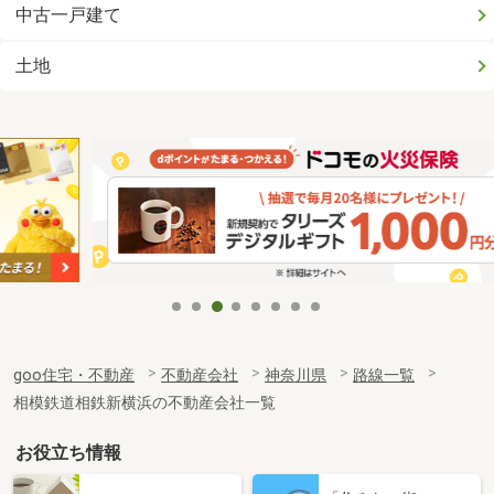
中古一戸建て
土地
goo住宅・不動産
不動産会社
神奈川県
路線一覧
相模鉄道相鉄新横浜の不動産会社一覧
お役立ち情報