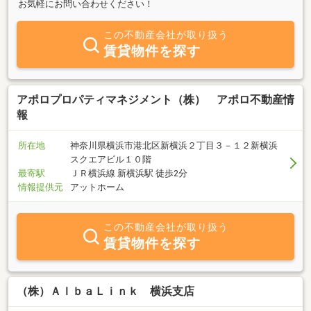
お気軽にお問い合わせください！
この不動産会社が取り扱う
賃貸物件を探す
アポロプロパティマネジメント（株） アポロ不動産情
報
所在地
神奈川県横浜市港北区新横浜２丁目３－１２新横浜
スクエアビル１０階
最寄駅
ＪＲ横浜線 新横浜駅 徒歩2分
情報提供元
アットホーム
この不動産会社が取り扱う
賃貸物件を探す
（株）ＡｌｂａＬｉｎｋ 横浜支店