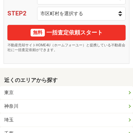
STEP2
一括査定依頼スタート
無料
不動産売却サイトHOME4U（ホームフォーユー）と提携している不動産会
社に一括査定依頼ができます。
近くのエリアから探す
東京
神奈川
埼玉