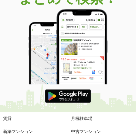
賃貸
月極駐車場
新築マンション
中古マンション