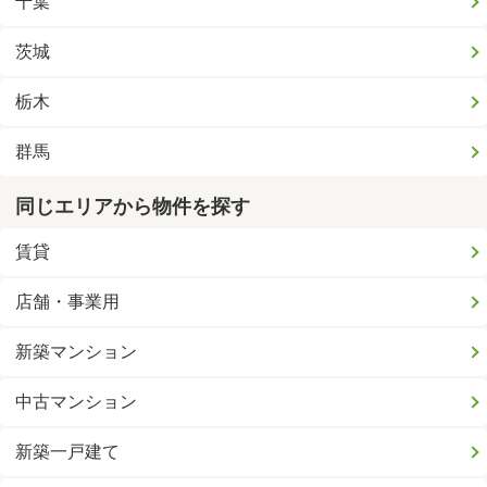
千葉
茨城
栃木
群馬
同じエリアから物件を探す
賃貸
店舗・事業用
新築マンション
中古マンション
新築一戸建て