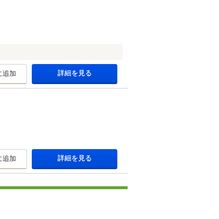
詳細を見る
に追加
詳細を見る
に追加