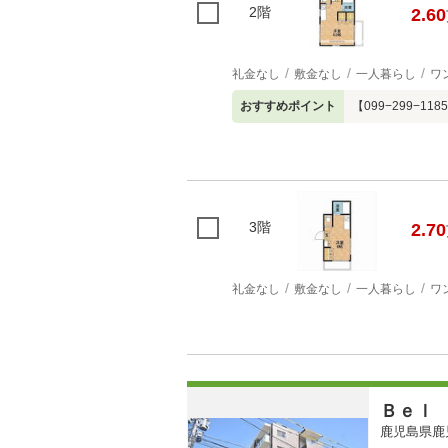
2階
2.60
礼金なし
敷金なし
一人暮らし
ワ
おすすめポイント
【099−299−
3階
2.70
礼金なし
敷金なし
一人暮らし
ワ
Ｂｅｌ
鹿児島県鹿