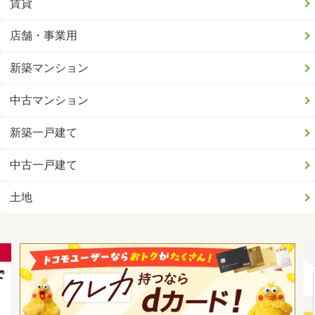
賃貸
店舗・事業用
新築マンション
中古マンション
新築一戸建て
中古一戸建て
土地