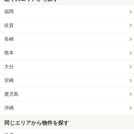
福岡
佐賀
長崎
熊本
大分
宮崎
鹿児島
沖縄
同じエリアから物件を探す