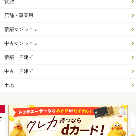
賃貸
店舗・事業用
新築マンション
中古マンション
新築一戸建て
中古一戸建て
土地