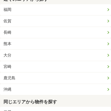
福岡
佐賀
長崎
熊本
大分
宮崎
鹿児島
沖縄
同じエリアから物件を探す