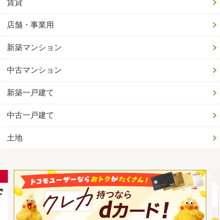
賃貸
店舗・事業用
新築マンション
中古マンション
新築一戸建て
中古一戸建て
土地