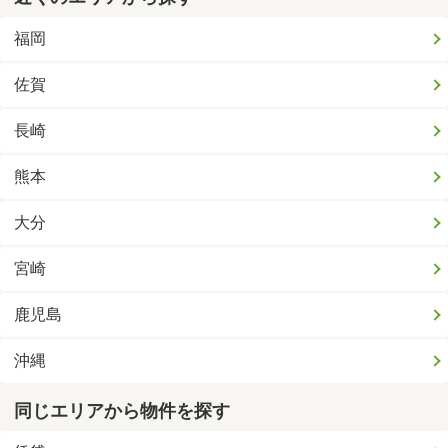
福岡
佐賀
長崎
熊本
大分
宮崎
鹿児島
沖縄
同じエリアから物件を探す