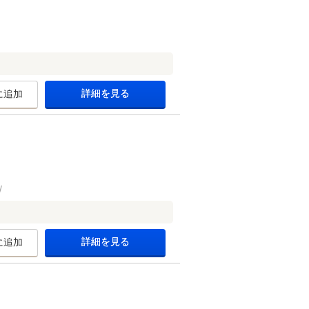
詳細を見る
に追加
詳細を見る
に追加