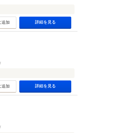
詳細を見る
に追加
詳細を見る
に追加