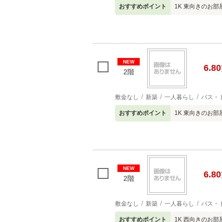
おすすめポイント
1K 東向きのお部
NEW
6.80
2階
敷金なし
新築
一人暮らし
バス・
おすすめポイント
1K 東向きのお部
NEW
6.80
2階
敷金なし
新築
一人暮らし
バス・
おすすめポイント
1K 西向きのお部