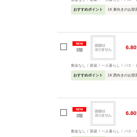
おすすめポイント
1K 東向きのお部
NEW
6.80
3階
敷金なし
新築
一人暮らし
バス・
おすすめポイント
1K 西向きのお部
NEW
6.80
3階
敷金なし
新築
一人暮らし
バス・