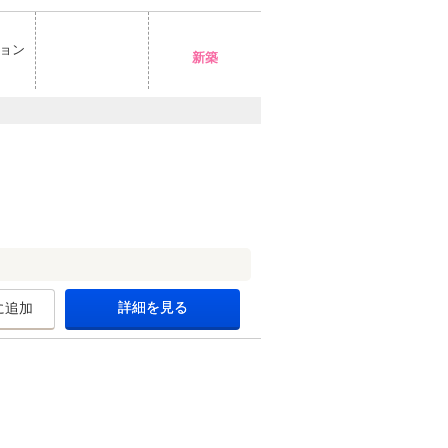
ョン
新築
詳細を見る
に追加