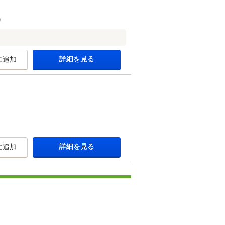
詳細を見る
に追加
詳細を見る
に追加