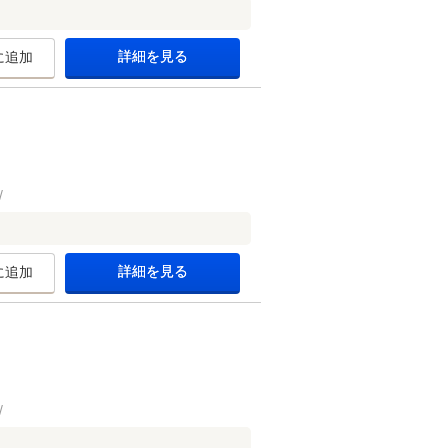
詳細を見る
に追加
詳細を見る
に追加