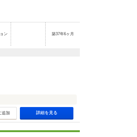
ョン
築37年6ヶ月
詳細を見る
に追加