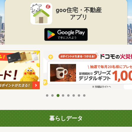
goo住宅・不動産
アプリ
暮らしデータ