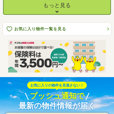
もっと見る
お気に入り物件一覧を見る
お気に入りの物件を見逃さない！
プッシュ通知で
最新の物件情報が届く