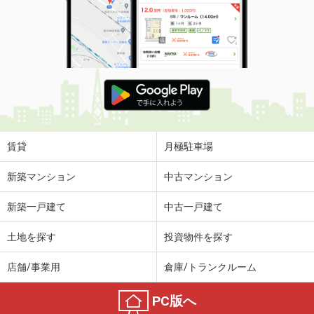
賃貸
月極駐車場
新築マンション
中古マンション
新築一戸建て
中古一戸建て
土地を探す
投資物件を探す
店舗/事業用
倉庫/トランクルーム
PC版へ