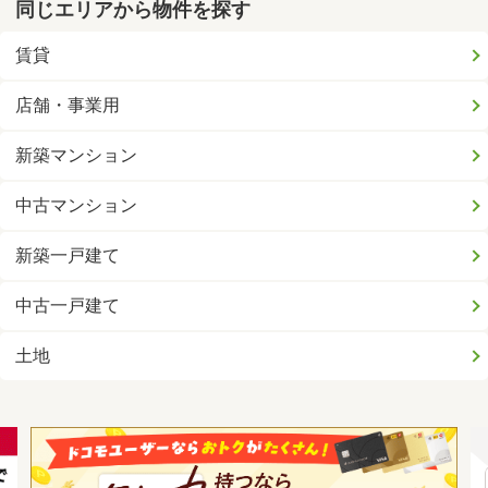
同じエリアから物件を探す
賃貸
店舗・事業用
新築マンション
中古マンション
新築一戸建て
中古一戸建て
土地