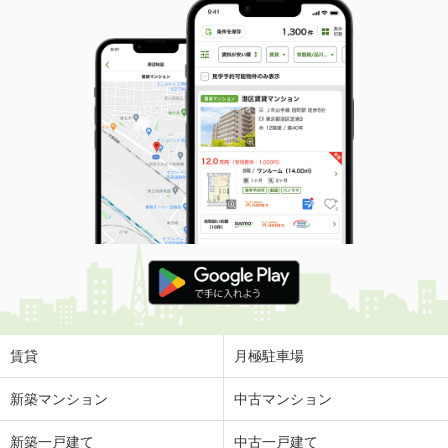
賃貸
月極駐車場
新築マンション
中古マンション
新築一戸建て
中古一戸建て