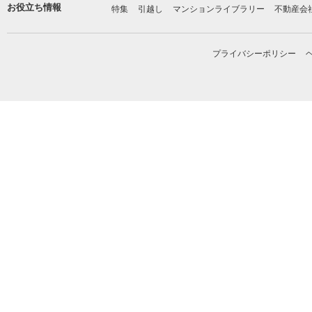
お役立ち情報
特集
引越し
マンションライブラリー
不動産会
プライバシーポリシー