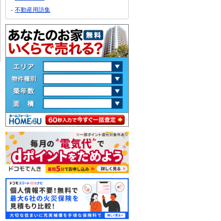
不動産用語集