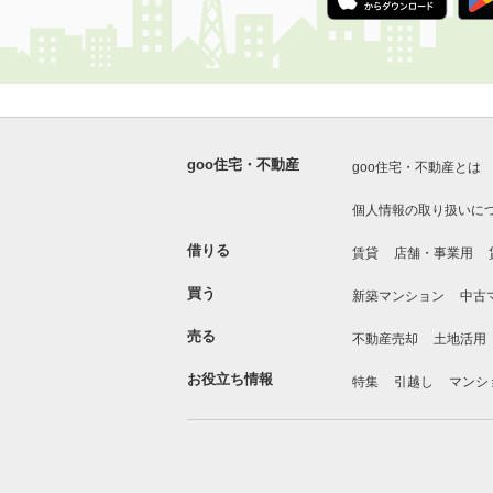
goo住宅・不動産
goo住宅・不動産とは
個人情報の取り扱いに
借りる
賃貸
店舗・事業用
買う
新築マンション
中古
売る
不動産売却
土地活用
お役立ち情報
特集
引越し
マンシ