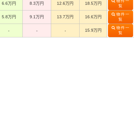
物件一
6.6万円
8.3万円
12.6万円
18.5万円
覧
物件一
5.8万円
9.1万円
13.7万円
16.6万円
覧
物件一
15.9万円
-
-
-
覧