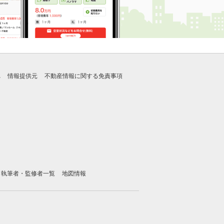
れ
情報提供元
不動産情報に関する免責事項
執筆者・監修者一覧
地図情報