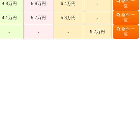
物件一
4.8万円
5.8万円
6.4万円
-
覧
物件一
4.1万円
5.7万円
5.8万円
-
覧
物件一
9.7万円
-
-
-
覧