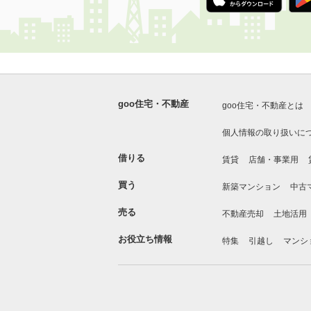
goo住宅・不動産
goo住宅・不動産とは
個人情報の取り扱いに
借りる
賃貸
店舗・事業用
買う
新築マンション
中古
売る
不動産売却
土地活用
お役立ち情報
特集
引越し
マンシ