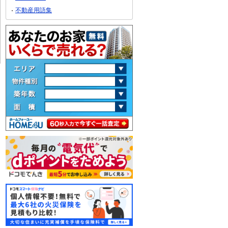
不動産用語集