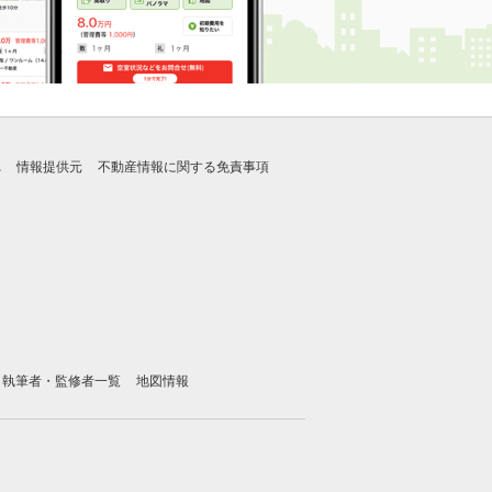
れ
情報提供元
不動産情報に関する免責事項
執筆者・監修者一覧
地図情報