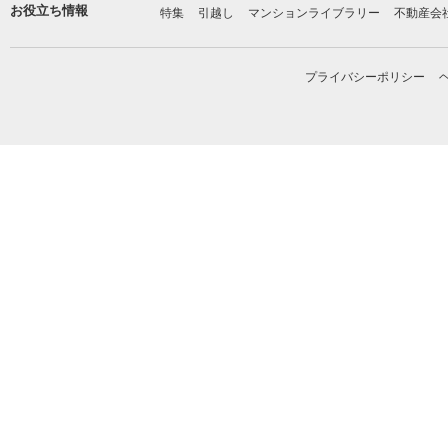
お役立ち情報
特集
引越し
マンションライブラリー
不動産会
プライバシーポリシー