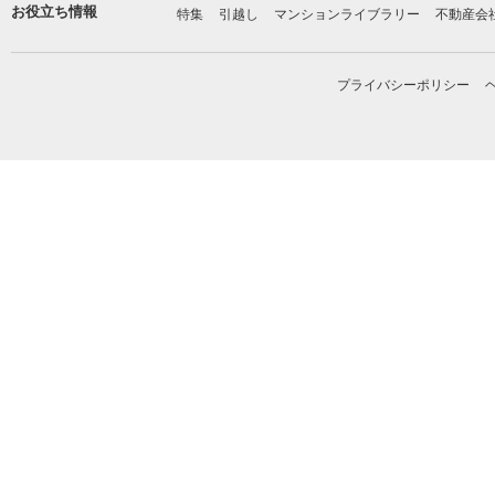
お役立ち情報
特集
引越し
マンションライブラリー
不動産会
プライバシーポリシー