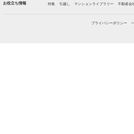
お役立ち情報
特集
引越し
マンションライブラリー
不動産会
プライバシーポリシー