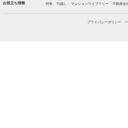
お役立ち情報
特集
引越し
マンションライブラリー
不動産会
プライバシーポリシー