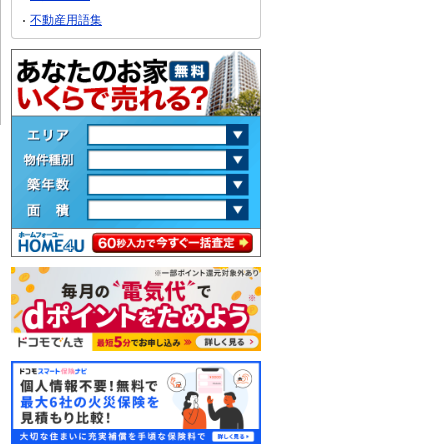
不動産用語集