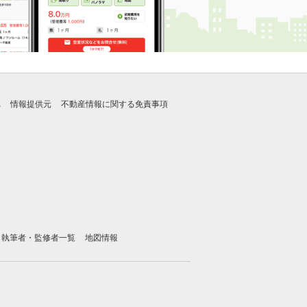
れ
情報提供元
不動産情報に関する免責事項
執筆者・監修者一覧
地図情報