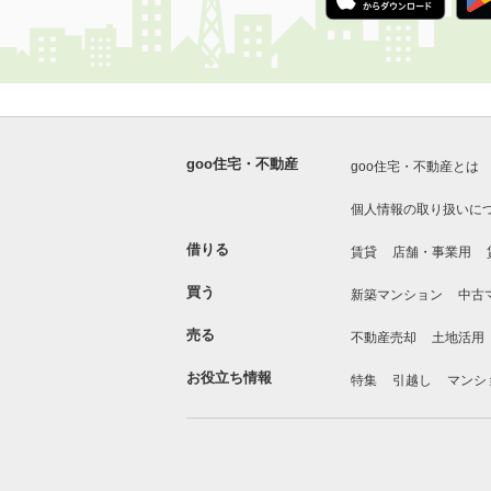
goo住宅・不動産
goo住宅・不動産とは
個人情報の取り扱いに
借りる
賃貸
店舗・事業用
買う
新築マンション
中古
売る
不動産売却
土地活用
お役立ち情報
特集
引越し
マンシ