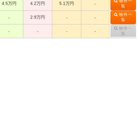
物件一
4.5万円
4.2万円
5.1万円
-
覧
物件一
2.9万円
-
-
-
覧
物件一
-
-
-
-
覧