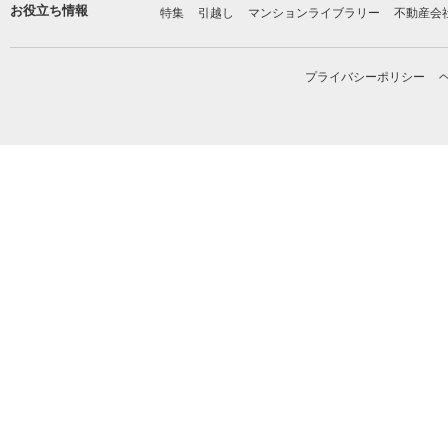
お役立ち情報
特集
引越し
マンションライブラリー
不動産会
プライバシーポリシー