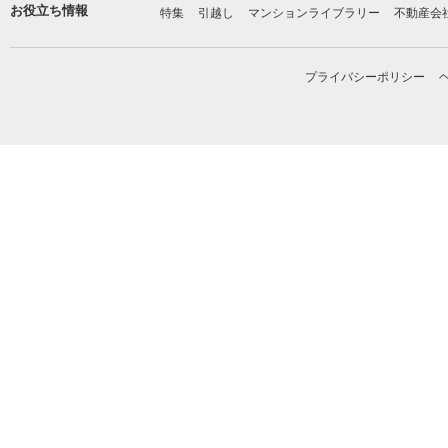
お役立ち情報
特集
引越し
マンションライブラリー
不動産会
プライバシーポリシー