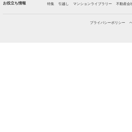
お役立ち情報
特集
引越し
マンションライブラリー
不動産会
プライバシーポリシー