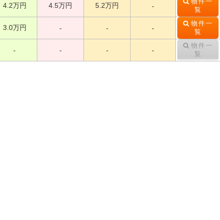
物件一
4.2万円
4.5万円
5.2万円
-
覧
物件一
3.0万円
-
-
-
覧
物件一
-
-
-
-
覧