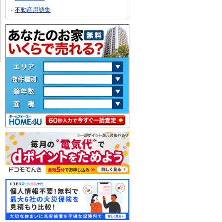
不動産用語集