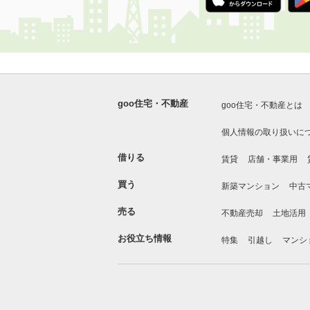
goo住宅・不動産
goo住宅・不動産とは
個人情報の取り扱いに
借りる
賃貸
店舗・事業用
買う
新築マンション
中古
売る
不動産売却
土地活用
お役立ち情報
特集
引越し
マンシ