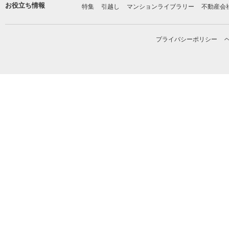
お役立ち情報
特集
引越し
マンションライブラリー
不動産会
プライバシーポリシー