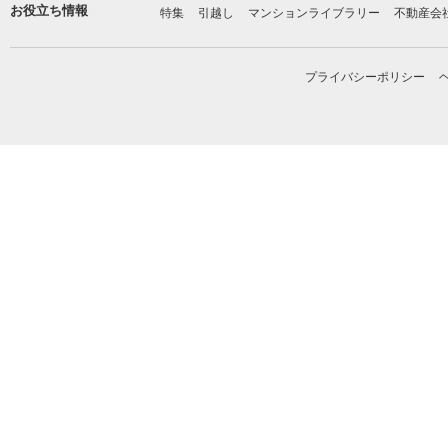
お役立ち情報
特集
引越し
マンションライブラリー
不動産会
プライバシーポリシー