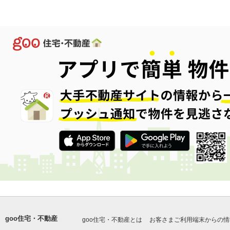
goo住宅・不動産
goo住宅・不動産とは
お客さまご利用端末からの情