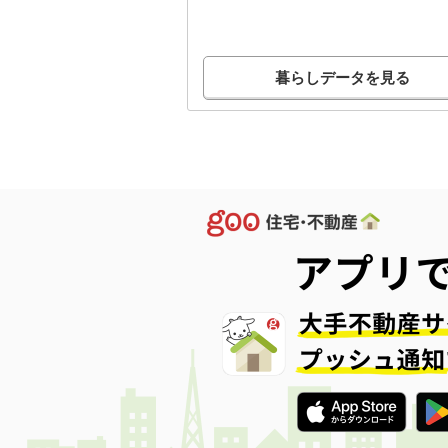
暮らしデータを見る