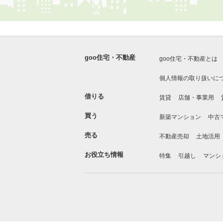
goo住宅・不動産
goo住宅・不動産とは
個人情報の取り扱いに
借りる
賃貸
店舗・事業用
買う
新築マンション
中古
売る
不動産売却
土地活用
お役立ち情報
特集
引越し
マンシ