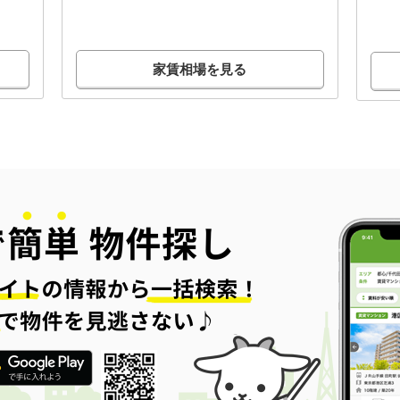
家賃相場を見る