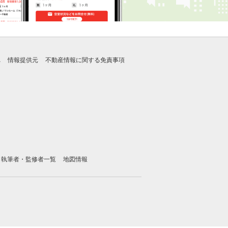
れ
情報提供元
不動産情報に関する免責事項
執筆者・監修者一覧
地図情報