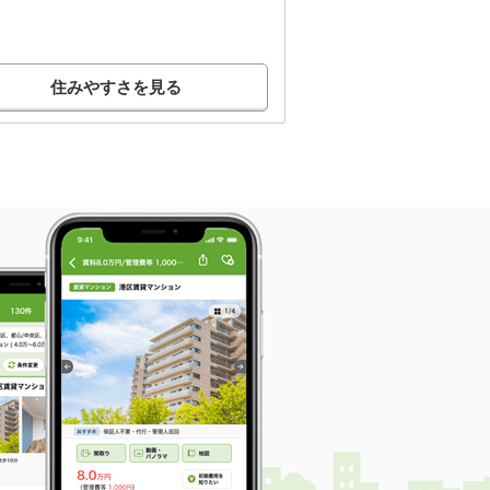
住みやすさを見る