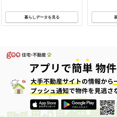
暮らしデータを見る