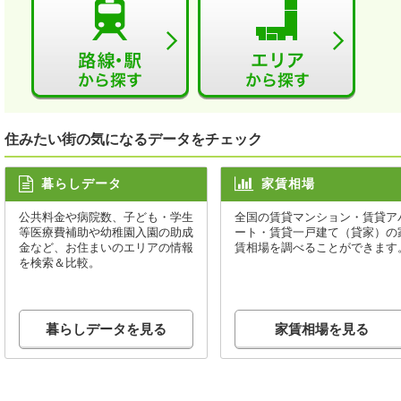
住みたい街の気になるデータをチェック
暮らしデータ
家賃相場
公共料金や病院数、子ども・学生
全国の賃貸マンション・賃貸ア
等医療費補助や幼稚園入園の助成
ート・賃貸一戸建て（貸家）の
金など、お住まいのエリアの情報
賃相場を調べることができます
を検索＆比較。
暮らしデータを見る
家賃相場を見る