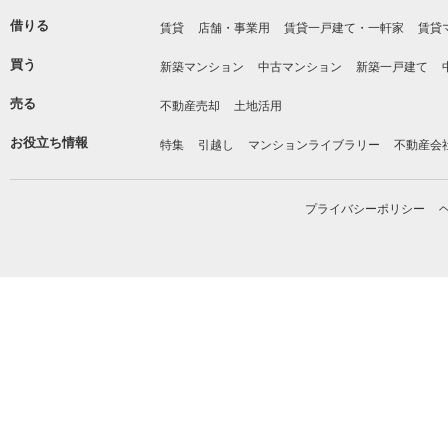
借りる
賃貸
店舗・事業用
賃貸一戸建て・一軒家
賃貸
買う
新築マンション
中古マンション
新築一戸建て
売る
不動産売却
土地活用
お役立ち情報
特集
引越し
マンションライブラリー
不動産会
プライバシーポリシー