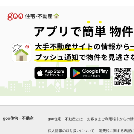
goo住宅・不動産
goo住宅・不動産とは
お客さまご利用端末からの情
個人情報の取り扱いについて
消費税に関する表記