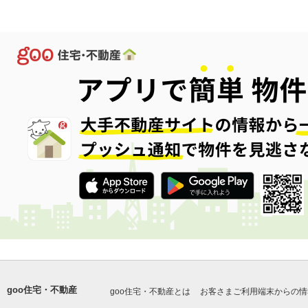
goo住宅・不動産
goo住宅・不動産とは
お客さまご利用端末からの情