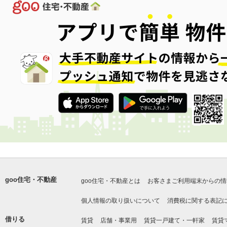
goo住宅・不動産
goo住宅・不動産とは
お客さまご利用端末からの情
個人情報の取り扱いについて
消費税に関する表記
借りる
賃貸
店舗・事業用
賃貸一戸建て・一軒家
賃貸