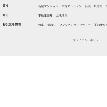
買う
新築マンション
中古マンション
新築一戸建て
売る
不動産売却
土地活用
お役立ち情報
特集
引越し
マンションライブラリー
不動産会
プライバシーポリシー