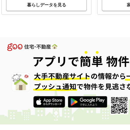
暮らしデータを見る