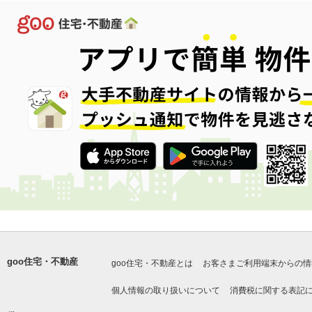
goo住宅・不動産
goo住宅・不動産とは
お客さまご利用端末からの情
個人情報の取り扱いについて
消費税に関する表記