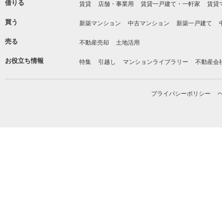
借りる
賃貸
店舗・事業用
賃貸一戸建て・一軒家
賃貸
買う
新築マンション
中古マンション
新築一戸建て
売る
不動産売却
土地活用
お役立ち情報
特集
引越し
マンションライブラリー
不動産会
プライバシーポリシー