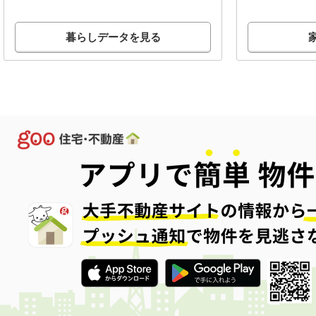
暮らしデータを見る