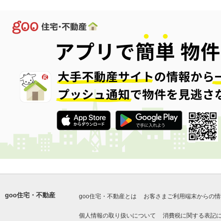
goo住宅・不動産
goo住宅・不動産とは
お客さまご利用端末からの情
個人情報の取り扱いについて
消費税に関する表記