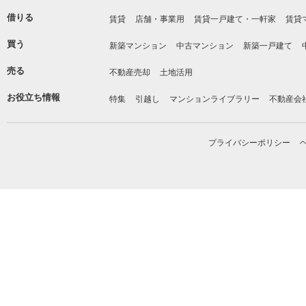
借りる
賃貸
店舗・事業用
賃貸一戸建て・一軒家
賃貸
買う
新築マンション
中古マンション
新築一戸建て
売る
不動産売却
土地活用
お役立ち情報
特集
引越し
マンションライブラリー
不動産会
プライバシーポリシー