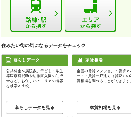
住みたい街の気になるデータをチェック
暮らしデータ
家賃相場
公共料金や病院数、子ども・学生
全国の賃貸マンション・賃貸ア
等医療費補助や幼稚園入園の助成
ート・賃貸一戸建て（貸家）の
金など、お住まいのエリアの情報
賃相場を調べることができます
を検索＆比較。
暮らしデータを見る
家賃相場を見る