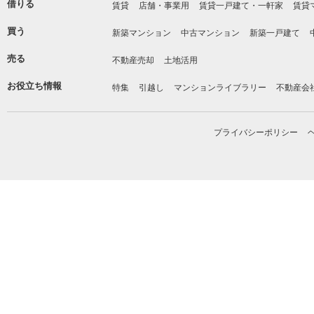
借りる
賃貸
店舗・事業用
賃貸一戸建て・一軒家
賃貸
買う
新築マンション
中古マンション
新築一戸建て
売る
不動産売却
土地活用
お役立ち情報
特集
引越し
マンションライブラリー
不動産会
プライバシーポリシー