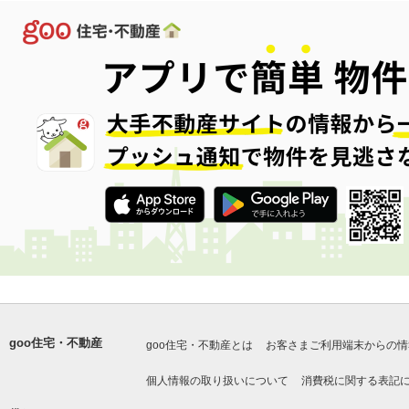
goo住宅・不動産
goo住宅・不動産とは
お客さまご利用端末からの情
個人情報の取り扱いについて
消費税に関する表記