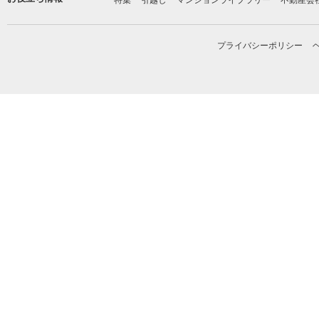
特集
引越し
マンションライブラリー
不動産会
プライバシーポリシー