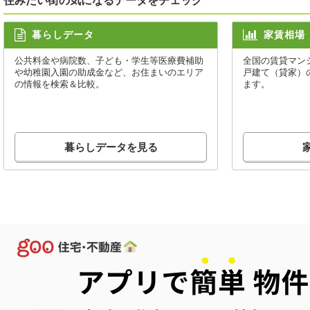
住みたい街の気になるデータをチェック
暮らしデータ
家賃相場
公共料金や病院数、子ども・学生等医療費補助
全国の賃貸マン
や幼稚園入園の助成金など、お住まいのエリア
戸建て（貸家）
の情報を検索＆比較。
ます。
暮らしデータを見る