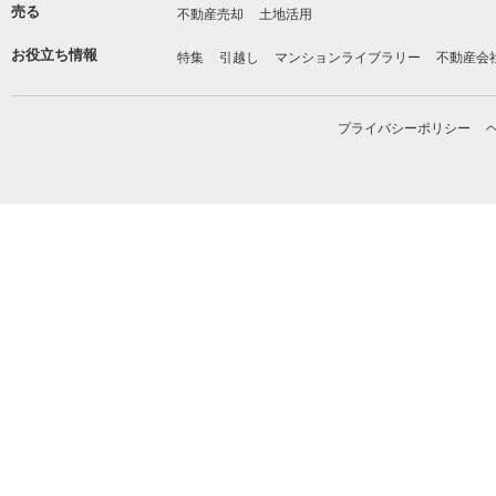
売る
不動産売却
土地活用
お役立ち情報
特集
引越し
マンションライブラリー
不動産会
プライバシーポリシー