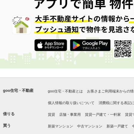
goo住宅・不動産
goo住宅・不動産とは
お客さまご利用端末からの情
個人情報の取り扱いについて
消費税に関する表記
借りる
賃貸
店舗・事業用
賃貸一戸建て・一軒家
賃貸
買う
新築マンション
中古マンション
新築一戸建て