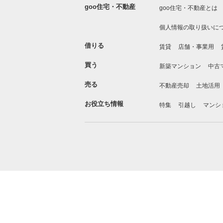
goo住宅・不動産
goo住宅・不動産とは
個人情報の取り扱いに
借りる
賃貸
店舗・事業用
買う
新築マンション
中古
売る
不動産売却
土地活用
お役立ち情報
特集
引越し
マンシ