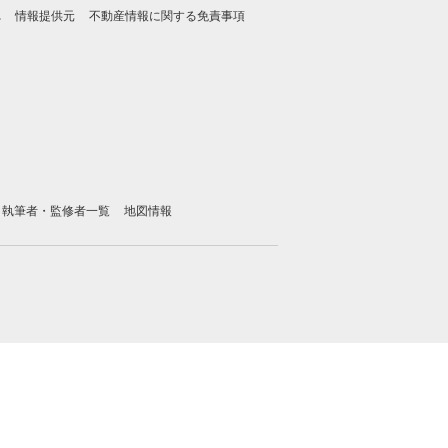
れ
情報提供元
不動産情報に関する免責事項
執筆者・監修者一覧
地図情報