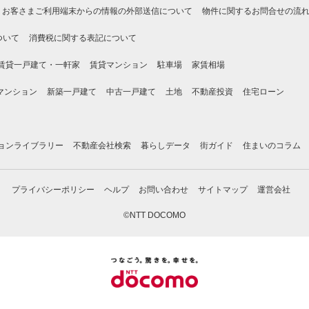
お客さまご利用端末からの情報の外部送信について
物件に関するお問合せの流
ついて
消費税に関する表記について
賃貸一戸建て・一軒家
賃貸マンション
駐車場
家賃相場
マンション
新築一戸建て
中古一戸建て
土地
不動産投資
住宅ローン
ョンライブラリー
不動産会社検索
暮らしデータ
街ガイド
住まいのコラム
プライバシーポリシー
ヘルプ
お問い合わせ
サイトマップ
運営会社
©NTT DOCOMO