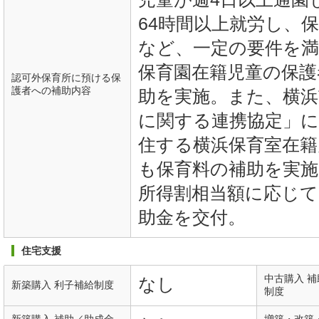
64時間以上就労し、
など、一定の要件を満
保育園在籍児童の保護
認可外保育所に預ける保
護者への補助内容
助を実施。また、横浜
に関する連携協定」に
住する横浜保育室在籍
も保育料の補助を実施
所得割相当額に応じて、
助金を交付。
住宅支援
中古購入 
なし
新築購入 利子補給制度
制度