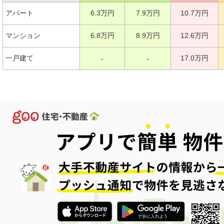
アパート
6.3万円
7.9万円
10.7万円
マンション
6.8万円
8.9万円
12.6万円
一戸建て
17.0万円
-
-