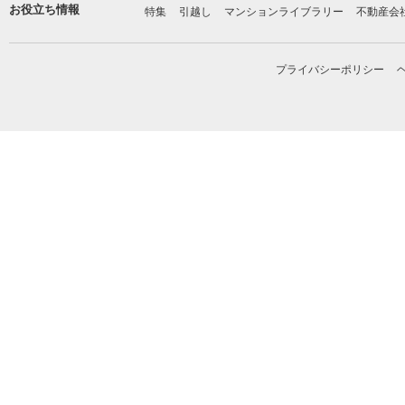
お役立ち情報
特集
引越し
マンションライブラリー
不動産会
プライバシーポリシー