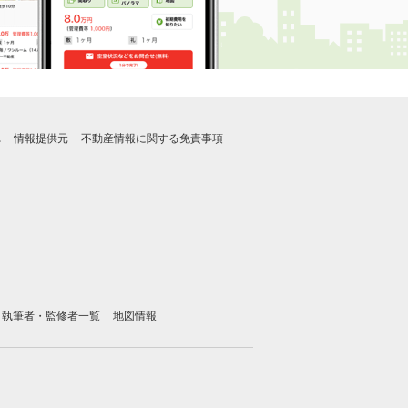
れ
情報提供元
不動産情報に関する免責事項
執筆者・監修者一覧
地図情報