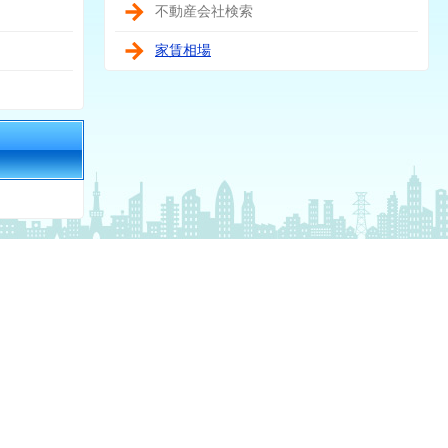
不動産会社検索
家賃相場