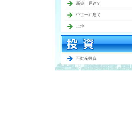
新築一戸建て
中古一戸建て
土地
不動産投資