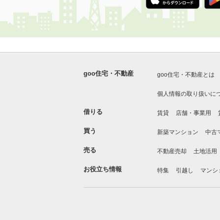
goo住宅・不動産
goo住宅・不動産とは
個人情報の取り扱いに
借りる
賃貸
店舗・事業用
買う
新築マンション
中古
売る
不動産売却
土地活用
お役立ち情報
特集
引越し
マンシ