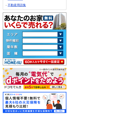
不動産用語集